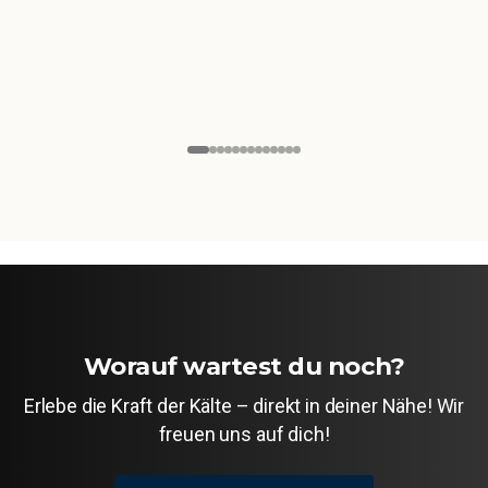
Worauf wartest du noch?
Erlebe die Kraft der Kälte – direkt in deiner Nähe! Wir
freuen uns auf dich!