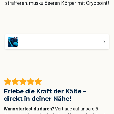
strafferen, muskulöseren Körper mit Cryopoint!
Continue
Reading
Erlebe die Kraft der Kälte –
direkt in deiner Nähe!
Wann startest du durch?
Vertraue auf unsere 5-