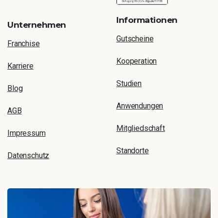
Informationen
Unternehmen
Gutscheine
Franchise
Kooperation
Karriere
Studien
Blog
Anwendungen
AGB
Mitgliedschaft
Impressum
Standorte
Datenschutz