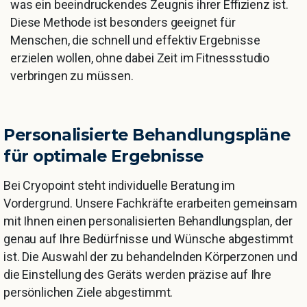
was ein beeindruckendes Zeugnis ihrer Effizienz ist.
Diese Methode ist besonders geeignet für
Menschen, die schnell und effektiv Ergebnisse
erzielen wollen, ohne dabei Zeit im Fitnessstudio
verbringen zu müssen.
Personalisierte
Behandlungspläne
für
optimale
Ergebnisse
Bei Cryopoint steht individuelle Beratung im
Vordergrund. Unsere Fachkräfte erarbeiten gemeinsam
mit Ihnen einen personalisierten Behandlungsplan, der
genau auf Ihre Bedürfnisse und Wünsche abgestimmt
ist. Die Auswahl der zu behandelnden Körperzonen und
die Einstellung des Geräts werden präzise auf Ihre
persönlichen Ziele abgestimmt.