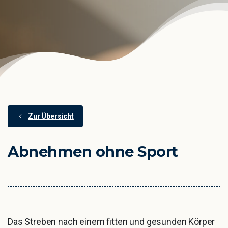
Zur Übersicht
Abnehmen
ohne
Sport
Das Streben nach einem fitten und gesunden Körper