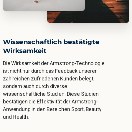
Wissenschaftlich
bestätigte
Wirksamkeit
Die Wirksamkeit der Armstrong-Technologie
ist nicht nur durch das Feedback unserer
zahlreichen zufriedenen Kunden belegt,
sondern auch durch diverse
wissenschaftliche Studien. Diese Studien
bestätigen die Effektivität der Armstrong-
Anwendung in den Bereichen Sport, Beauty
und Health.