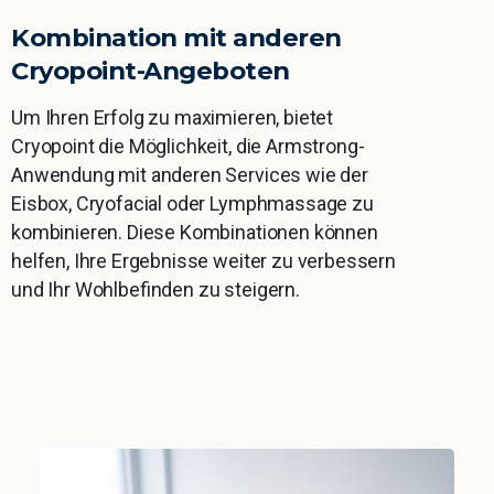
Kombination
mit
anderen
Cryopoint-Angeboten
Um Ihren Erfolg zu maximieren, bietet
Cryopoint die Möglichkeit, die Armstrong-
Anwendung mit anderen Services wie der
Eisbox, Cryofacial oder Lymphmassage zu
kombinieren. Diese Kombinationen können
helfen, Ihre Ergebnisse weiter zu verbessern
und Ihr Wohlbefinden zu steigern.