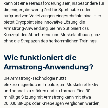
kann oft eine Herausforderung sein, insbesondere für
diejenigen, die wenig Zeit für Sport haben oder
aufgrund von Verletzungen eingeschränkt sind. Hier
bietet Cryopoint eine innovative Lösung: die
Armstrong-Anwendung. Sie revolutioniert das
Konzept des Abnehmens und Muskelaufbaus, ganz
ohne die Strapazen des herkömmlichen Trainings.
Wie
funktioniert
die
Armstrong-Anwendung?
Die Armstrong-Technologie nutzt
elektromagnetische Impulse, um Muskeln effektiv
und schnell zu stärken und zu formen. Eine 30-
minütige Sitzung mit Armstrong kann mit etwa
20.000 Sit-Ups oder Kniebeugen verglichen werden,