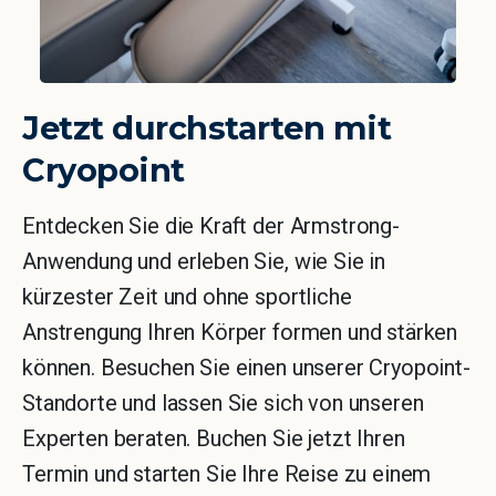
Jetzt
durchstarten
mit
Cryopoint
Entdecken Sie die Kraft der Armstrong-
Anwendung und erleben Sie, wie Sie in
kürzester Zeit und ohne sportliche
Anstrengung Ihren Körper formen und stärken
können. Besuchen Sie einen unserer Cryopoint-
Standorte und lassen Sie sich von unseren
Experten beraten. Buchen Sie jetzt Ihren
Termin und starten Sie Ihre Reise zu einem