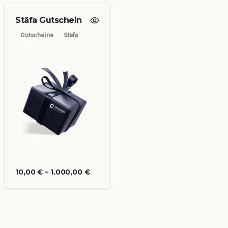
Stäfa Gutschein
Gutscheine
Stäfa
10,00
€
–
1.000,00
€