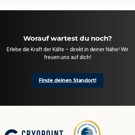
Worauf wartest du noch?
Erlebe die Kraft der Kälte – direkt in deiner Nähe! Wir
freuen uns auf dich!
Finde deinen Standort!