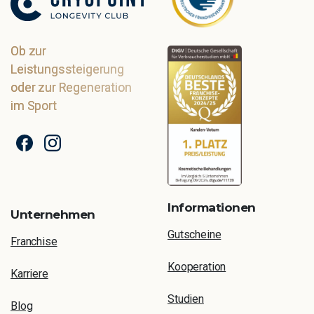
Ob zur
Leistungssteigerung
oder zur Regeneration
im Sport
Informationen
Unternehmen
Gutscheine
Franchise
Kooperation
Karriere
Studien
Blog