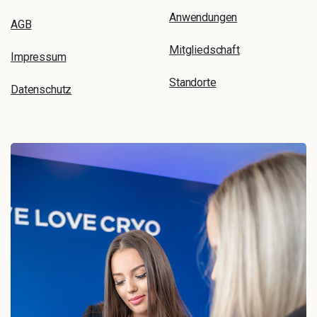
Anwendungen
AGB
Mitgliedschaft
Impressum
Standorte
Datenschutz